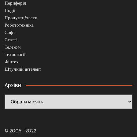
Периферія
Події
Продукти/тести
Робототехніка
Софт
Статті
Телеком
Технології
Фінтех
Штучний інтелект
Архіви
Архіви
© 2005—2022