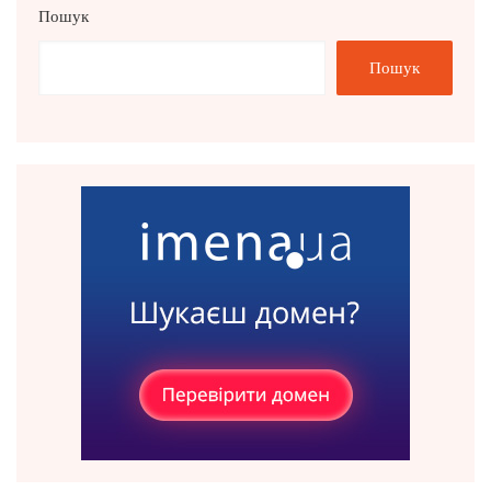
Пошук
Пошук