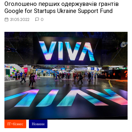
Оголошено перших одержувачів грантів
Google for Startups Ukraine Support Fund
31.05.2022
0
ІТ-бізнес
Новини