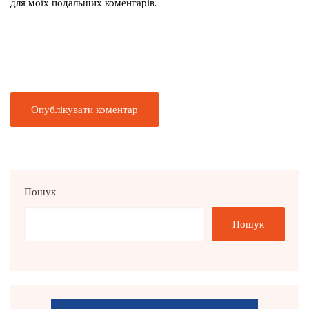
для моїх подальших коментарів.
Пошук
Пошук