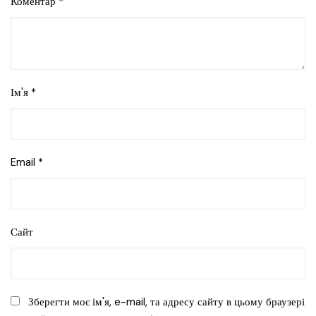
Коментар
*
Ім'я
*
Email
*
Сайт
Зберегти моє ім'я, e-mail, та адресу сайту в цьому браузері