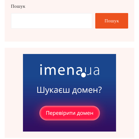
Пошук
Пошук