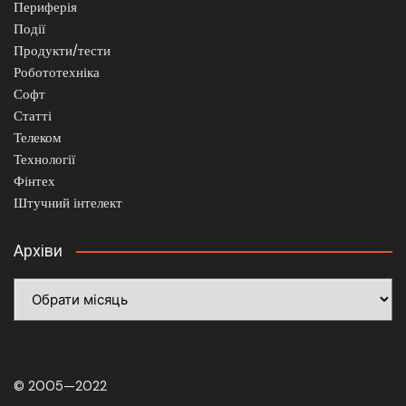
Периферія
Події
Продукти/тести
Робототехніка
Софт
Статті
Телеком
Технології
Фінтех
Штучний інтелект
Архіви
Архіви
© 2005—2022