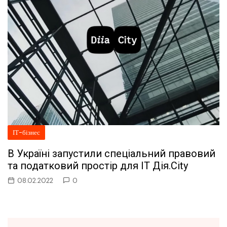
ІТ-бізнес
В Україні запустили спеціальний правовий
та податковий простір для IT Дія.City
08.02.2022
0