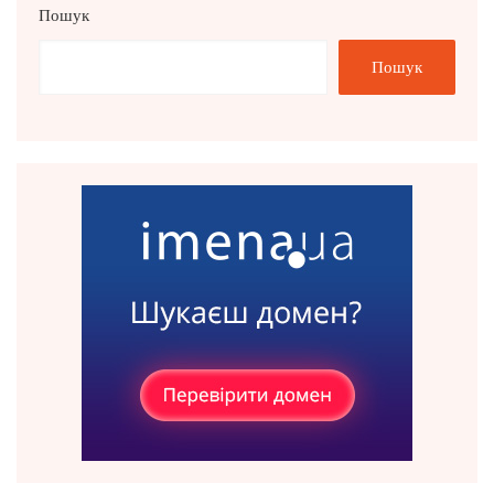
Пошук
Пошук