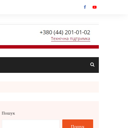
Пошук
Пошук