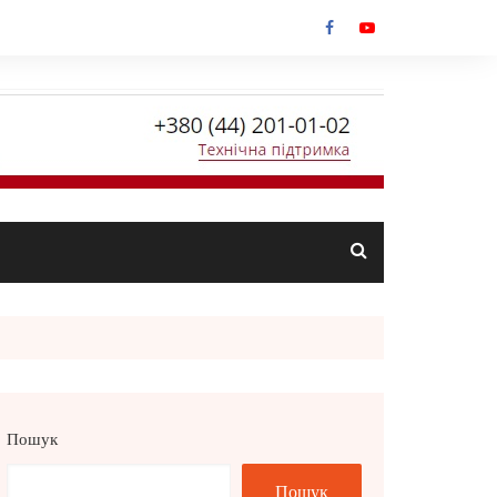
Пошук
Пошук