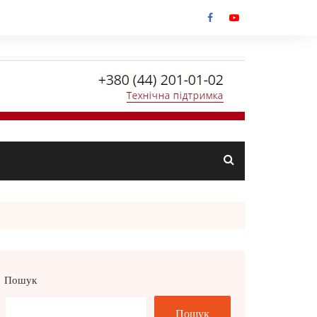
Пошук
Пошук