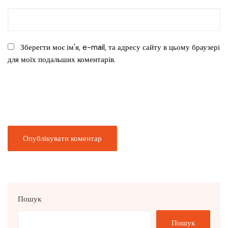
Зберегти моє ім'я, e-mail, та адресу сайту в цьому браузері
для моїх подальших коментарів.
Пошук
Пошук