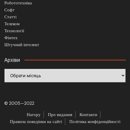
Робототехніка
Софт
Статті
Телеком
Технології
Фінтех
Штучний інтелект
Архіви
Архіви
© 2005—2022
Нагору
Про видання
Контакти
Правила поведінки на сайті
Політика конфіденційності