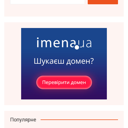
Популярне