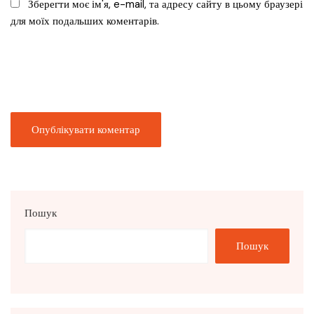
Зберегти моє ім'я, e-mail, та адресу сайту в цьому браузері
для моїх подальших коментарів.
Пошук
Пошук