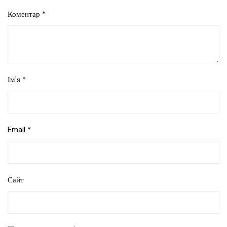
Коментар
*
Ім'я
*
Email
*
Сайт