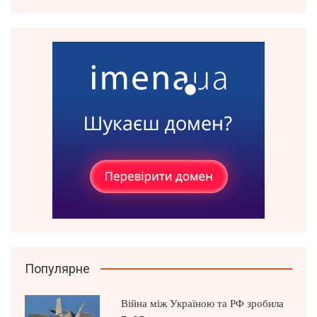
Популярне
Війна між Україною та РФ зробила