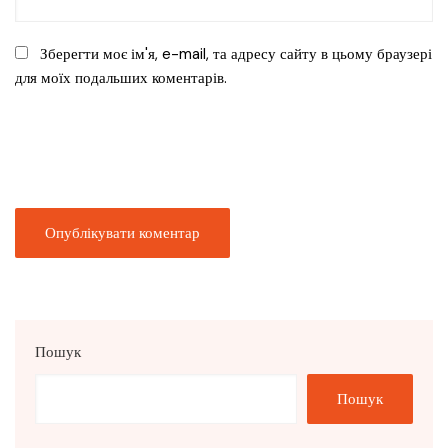
Зберегти моє ім'я, e-mail, та адресу сайту в цьому браузері
для моїх подальших коментарів.
Пошук
Пошук