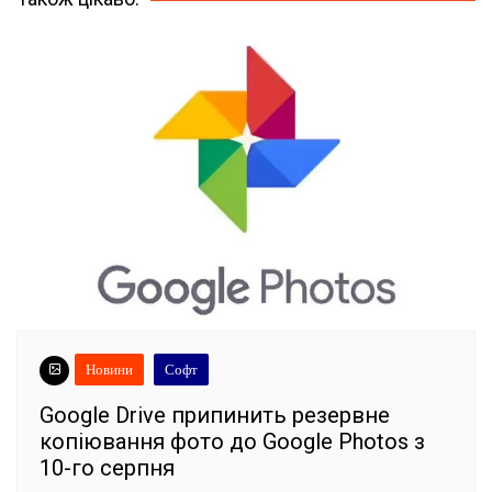
Новини
Софт
Google Drive припинить резервне
копіювання фото до Google Photos з
10-го серпня