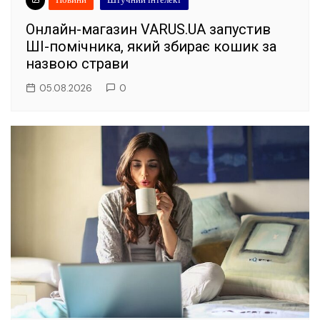
Онлайн-магазин VARUS.UA запустив
ШІ-помічника, який збирає кошик за
назвою страви
05.08.2026
0