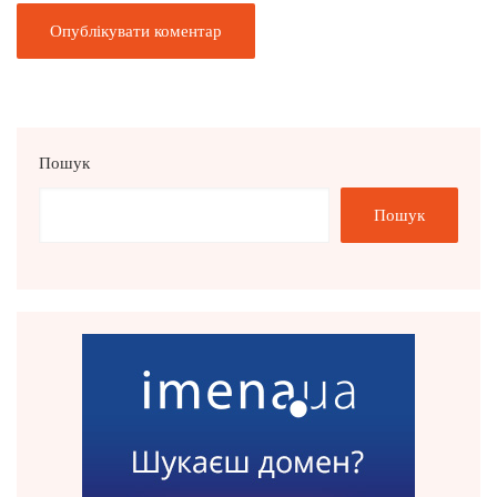
Пошук
Пошук