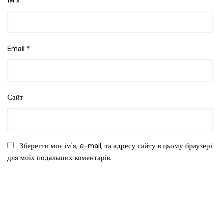
Email
*
Сайт
Зберегти моє ім'я, e-mail, та адресу сайту в цьому браузері
для моїх подальших коментарів.