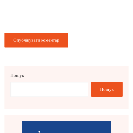
Пошук
Пошук