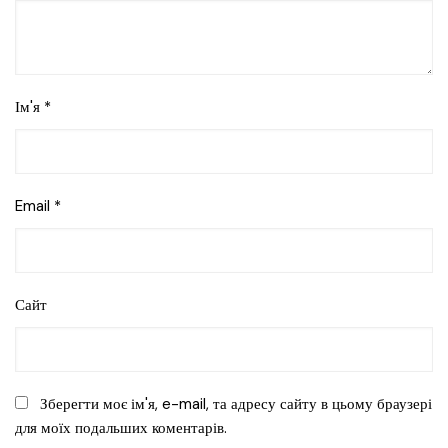
Ім'я
*
Email
*
Сайт
Зберегти моє ім'я, e-mail, та адресу сайту в цьому браузері
для моїх подальших коментарів.