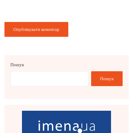
Пошук
Пошук