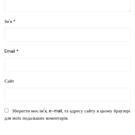
Ім'я
*
Email
*
Сайт
Зберегти моє ім'я, e-mail, та адресу сайту в цьому браузері
для моїх подальших коментарів.