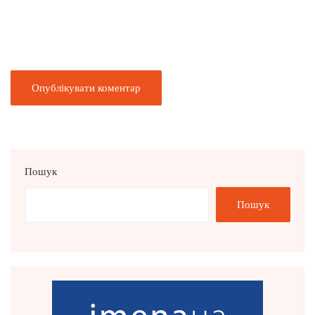
Пошук
Пошук