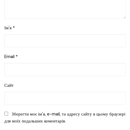
Ім'я
*
Email
*
Сайт
Зберегти моє ім'я, e-mail, та адресу сайту в цьому браузері
для моїх подальших коментарів.