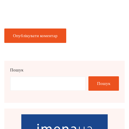
Пошук
Пошук