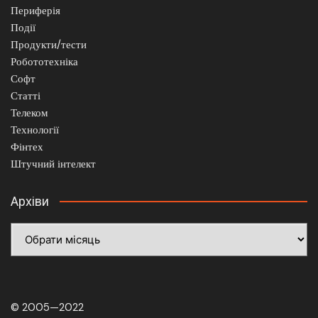
Периферія
Події
Продукти/тести
Робототехніка
Софт
Статті
Телеком
Технології
Фінтех
Штучний інтелект
Архіви
Архіви
© 2005—2022