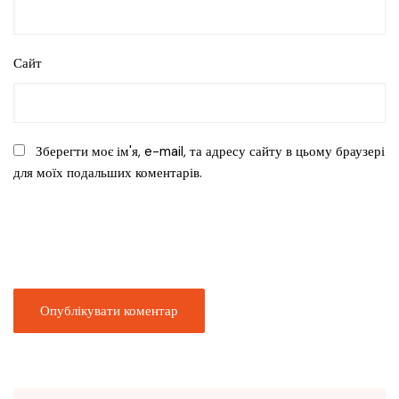
Сайт
Зберегти моє ім'я, e-mail, та адресу сайту в цьому браузері
для моїх подальших коментарів.