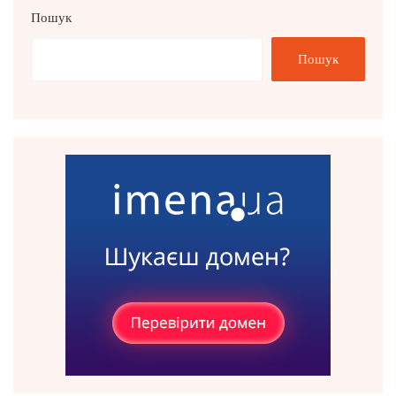
Пошук
Пошук