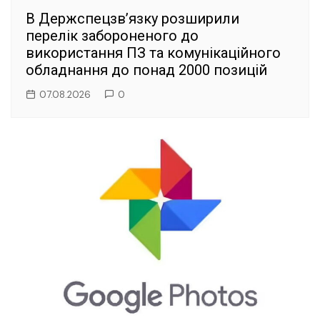
В Держспецзв’язку розширили
перелік забороненого до
використання ПЗ та комунікаційного
обладнання до понад 2000 позицій
07.08.2026
0