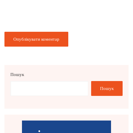
Пошук
Пошук