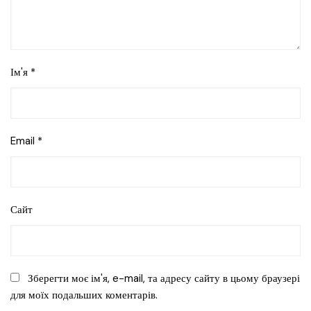
Ім'я
*
Email
*
Сайт
Зберегти моє ім'я, e-mail, та адресу сайту в цьому браузері
для моїх подальших коментарів.