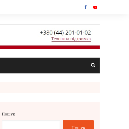
Пошук
Пошук