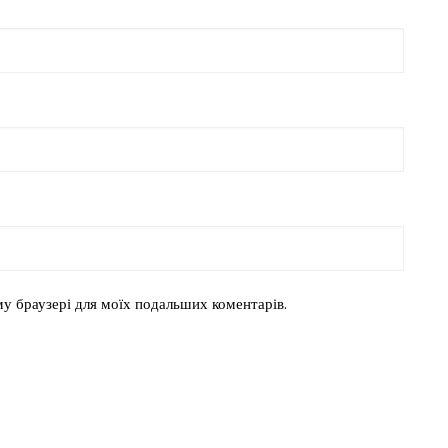
ому браузері для моїх подальших коментарів.