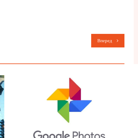
Вперед