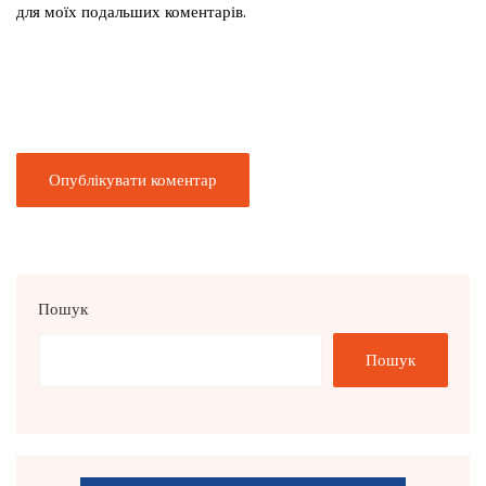
для моїх подальших коментарів.
Пошук
Пошук