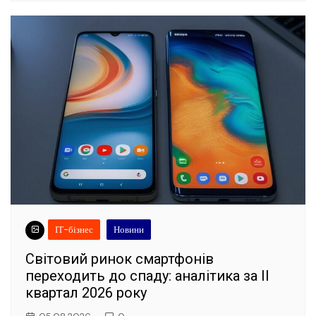
ІТ-бізнес
Новини
Світовий ринок смартфонів
переходить до спаду: аналітика за II
квартал 2026 року