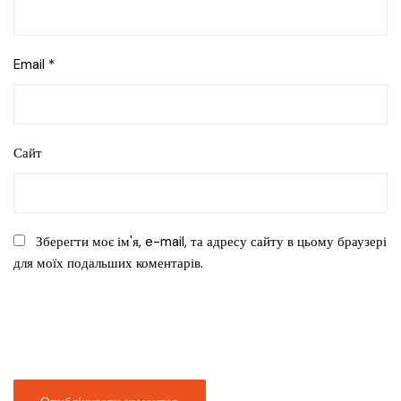
Email
*
Сайт
Зберегти моє ім'я, e-mail, та адресу сайту в цьому браузері
для моїх подальших коментарів.