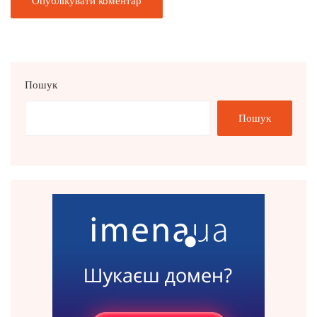
Пошук
Пошук