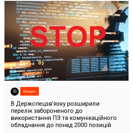
Новини
В Держспецзв’язку розширили
перелік забороненого до
використання ПЗ та комунікаційного
обладнання до понад 2000 позицій