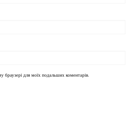
ому браузері для моїх подальших коментарів.