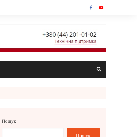
Пошук
Пошук