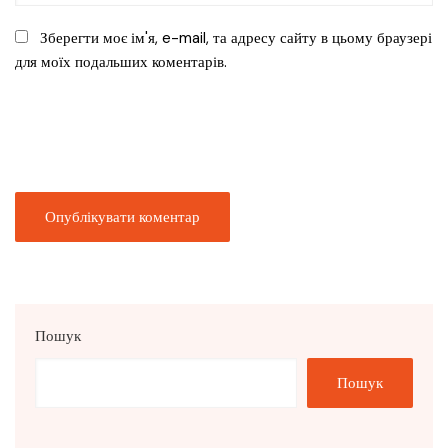
Зберегти моє ім'я, e-mail, та адресу сайту в цьому браузері
для моїх подальших коментарів.
Пошук
Пошук