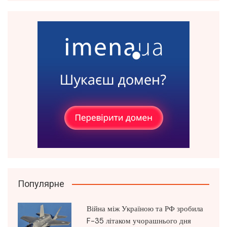
Популярне
Війна між Україною та РФ зробила
F-35 літаком учорашнього дня