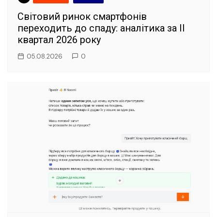
Світовий ринок смартфонів
переходить до спаду: аналітика за II
квартал 2026 року
05.08.2026
0