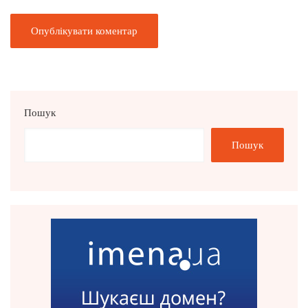
Пошук
Пошук