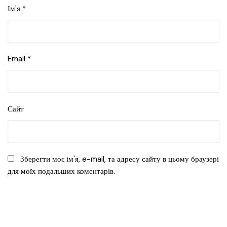
Ім'я
*
Email
*
Сайт
Зберегти моє ім'я, e-mail, та адресу сайту в цьому браузері
для моїх подальших коментарів.