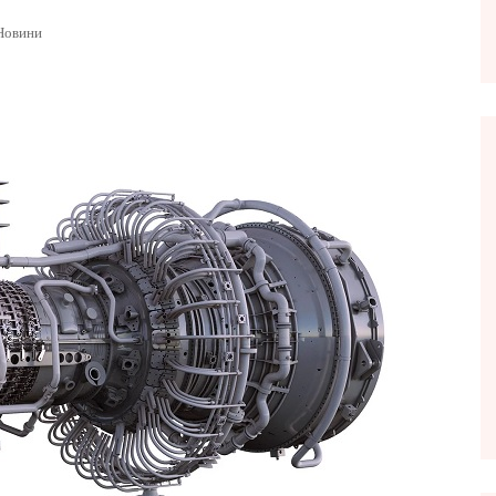
Новини