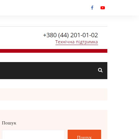
Пошук
Пошук