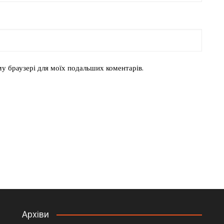
ому браузері для моїх подальших коментарів.
Архіви