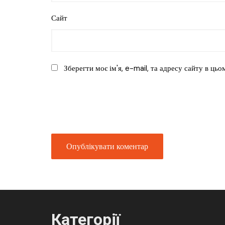
Сайт
Зберегти моє ім'я, e-mail, та адресу сайту в ць
Категорії