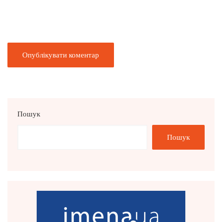
Пошук
Пошук