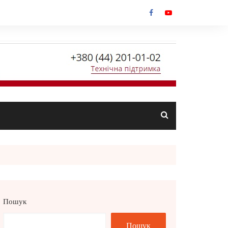
Пошук
Пошук