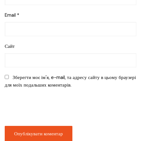
Email
*
Сайт
Зберегти моє ім'я, e-mail, та адресу сайту в цьому браузері
для моїх подальших коментарів.