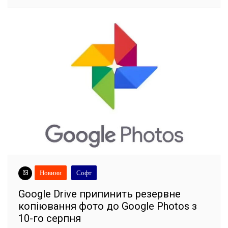
Новини
Софт
Google Drive припинить резервне
копіювання фото до Google Photos з
10-го серпня