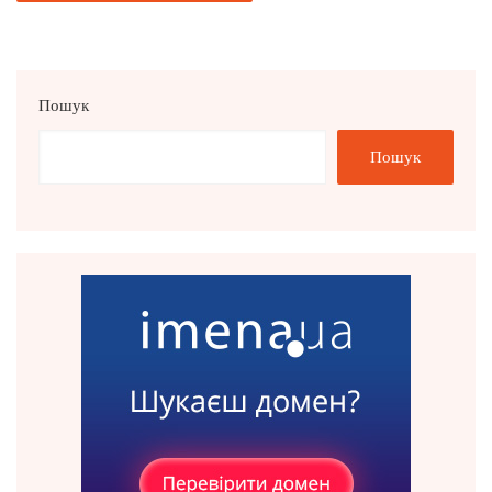
Пошук
Пошук