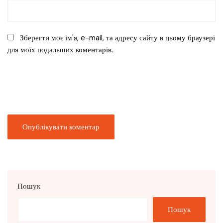
Зберегти моє ім'я, e-mail, та адресу сайту в цьому браузері
для моїх подальших коментарів.
Пошук
Пошук