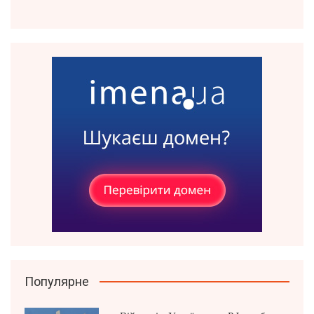
Популярне