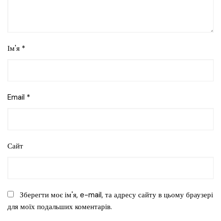
Ім'я
*
Email
*
Сайт
Зберегти моє ім'я, e-mail, та адресу сайту в цьому браузері
для моїх подальших коментарів.