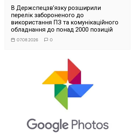
В Держспецзв’язку розширили
перелік забороненого до
використання ПЗ та комунікаційного
обладнання до понад 2000 позицій
07.08.2026
0