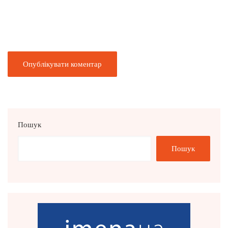
Пошук
Пошук