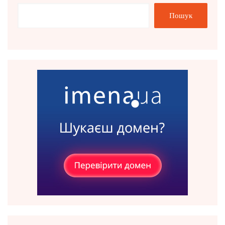
Пошук