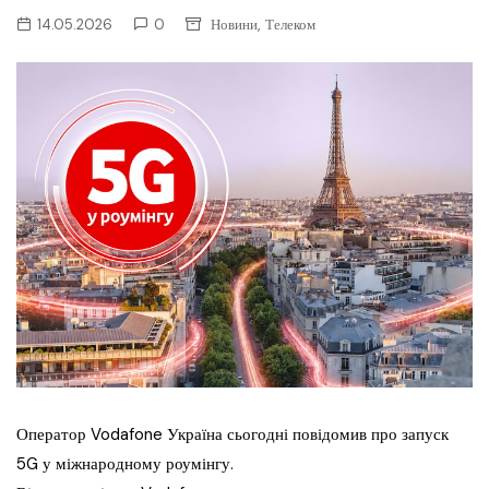
,
14.05.2026
0
Новини
Телеком
Оператор Vodafone Україна сьогодні повідомив про запуск
5G у міжнародному роумінгу.