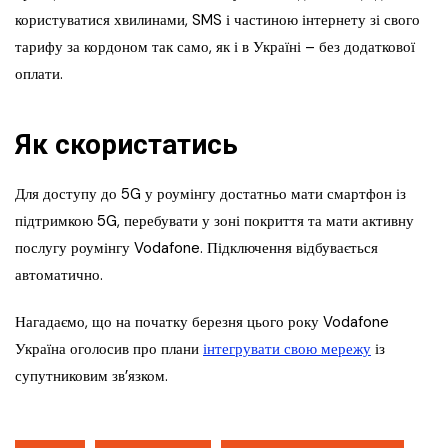
користуватися хвилинами, SMS і частиною інтернету зі свого
тарифу за кордоном так само, як і в Україні – без додаткової
оплати.
Як скористатись
Для доступу до 5G у роумінгу достатньо мати смартфон із
підтримкою 5G, перебувати у зоні покриття та мати активну
послугу роумінгу Vodafone. Підключення відбувається
автоматично.
Нагадаємо, що на початку березня цього року Vodafone
Україна оголосив про плани
інтегрувати свою мережу
із
супутниковим зв’язком.