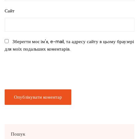
Сайт
Зберегти моє ім'я, e-mail, та адресу сайту в цьому браузері
для моїх подальших коментарів.
Пошук