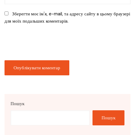
Зберегти моє ім'я, e-mail, та адресу сайту в цьому браузері
для моїх подальших коментарів.
Пошук
Пошук