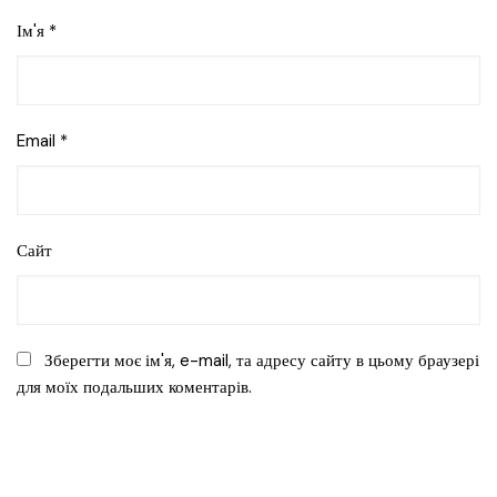
Ім'я
*
Email
*
Сайт
Зберегти моє ім'я, e-mail, та адресу сайту в цьому браузері
для моїх подальших коментарів.