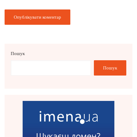
Пошук
Пошук