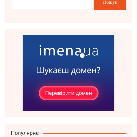
Пошук
Популярне