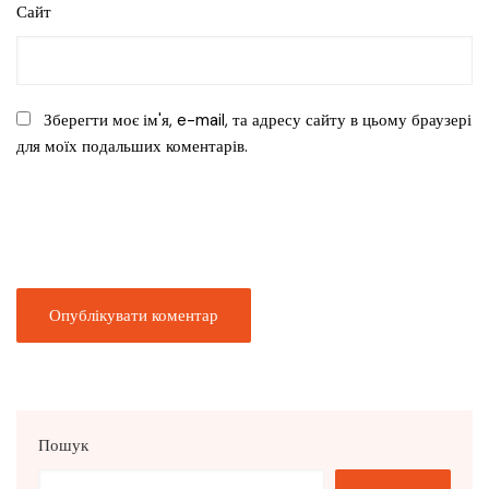
Сайт
Зберегти моє ім'я, e-mail, та адресу сайту в цьому браузері
для моїх подальших коментарів.
Пошук