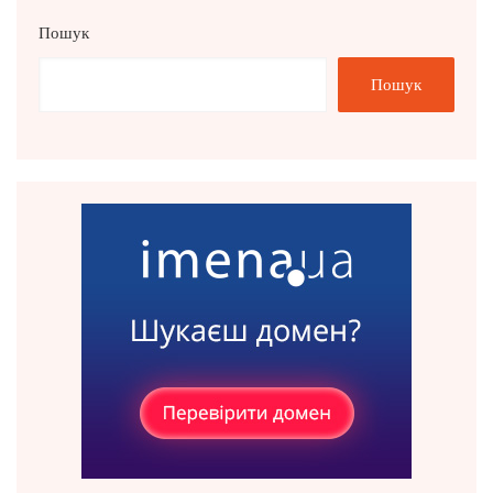
Пошук
Пошук