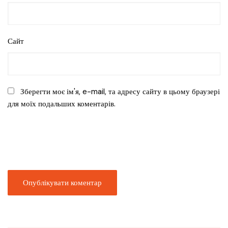
Сайт
Зберегти моє ім'я, e-mail, та адресу сайту в цьому браузері
для моїх подальших коментарів.