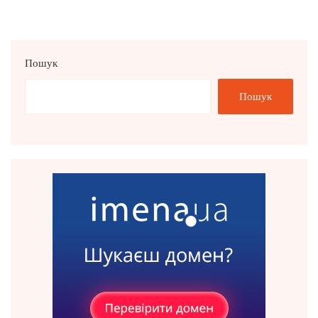
Пошук
Пошук