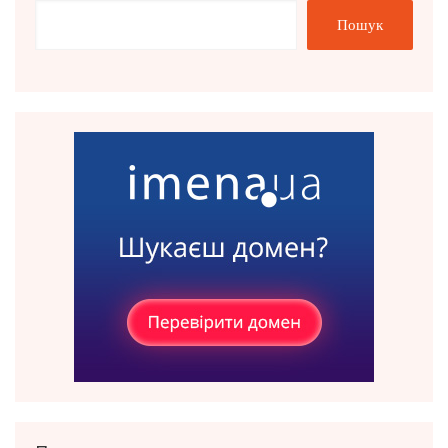
Пошук