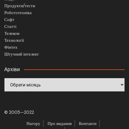
Продукти/тести
Робототехніка
Софт
Статті
Телеком
Технології
Фінтех
Штучний інтелект
Архіви
Архіви
© 2005—2022
Нагору
Про видання
Контакти