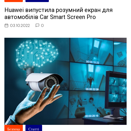
Huawei випустила розумний екран для
автомобілів Car Smart Screen Pro
03.10.2022
0
Безпека
Статті