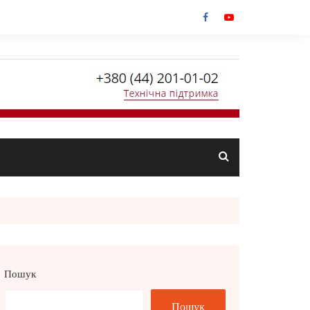
Пошук
Пошук