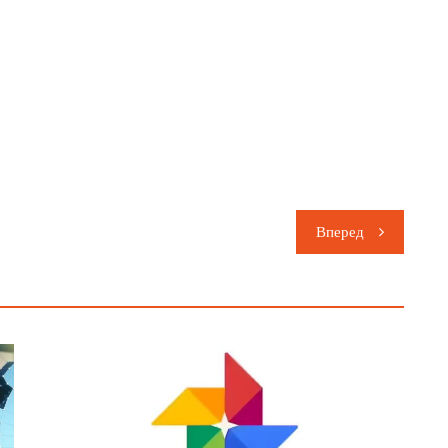
Вперед