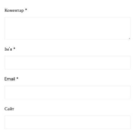
Коментар
*
Ім'я
*
Email
*
Сайт