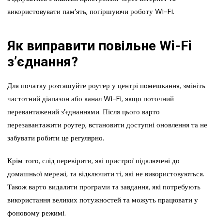
використовувати пам’ять, погіршуючи роботу Wi-Fi.
Як виправити повільне Wi-Fi
з’єднання?
Для початку розташуйте роутер у центрі помешкання, змініть
частотний діапазон або канал Wi-Fi, якщо поточний
перевантажений з’єднаннями. Після цього варто
перезавантажити роутер, встановити доступні оновлення та не
забувати робити це регулярно.
Крім того, слід перевірити, які пристрої підключені до
домашньої мережі, та відключити ті, які не використовуються.
Також варто видалити програми та завдання, які потребують
використання великих потужностей та можуть працювати у
фоновому режимі.