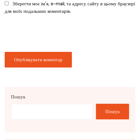
Зберегти моє ім'я, e-mail, та адресу сайту в цьому браузері
для моїх подальших коментарів.
Пошук
Пошук