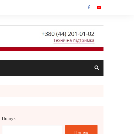
Пошук
Пошук