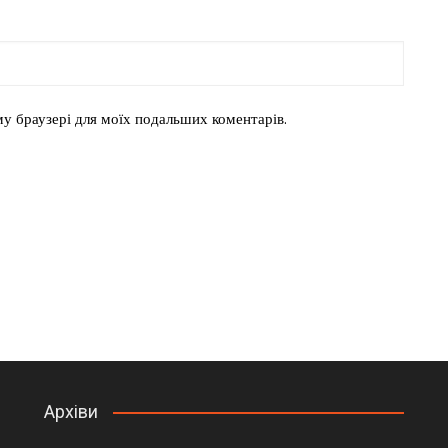
ому браузері для моїх подальших коментарів.
Архіви