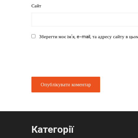
Сайт
Зберегти моє ім'я, e-mail, та адресу сайту в ць
Категорії