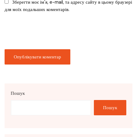
Зберегти моє ім'я, e-mail, та адресу сайту в цьому браузері
для моїх подальших коментарів.
Пошук
Пошук