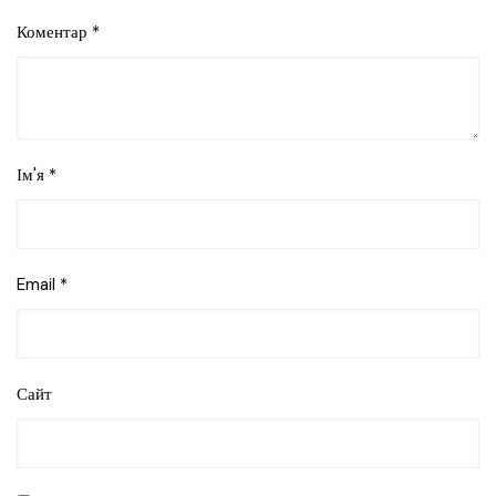
Коментар
*
Ім'я
*
Email
*
Сайт