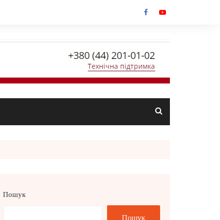
Пошук
Пошук