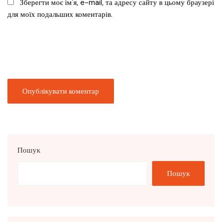
Зберегти моє ім'я, e-mail, та адресу сайту в цьому браузері
для моїх подальших коментарів.
Пошук
Пошук