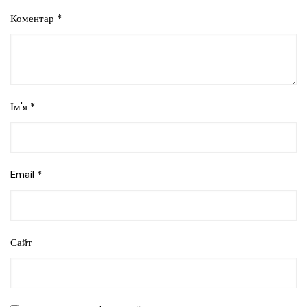
Коментар
*
Ім'я
*
Email
*
Сайт