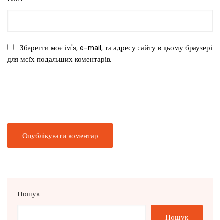
Зберегти моє ім'я, e-mail, та адресу сайту в цьому браузері
для моїх подальших коментарів.
Пошук
Пошук