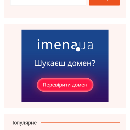
Популярне