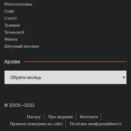
Робототехніка
Софт
Статті
Телеком
Технології
Фінтех
Штучний інтелект
Архіви
Архіви
© 2005—2022
Нагору
Про видання
Контакти
Правила поведінки на сайті
Політика конфіденційності