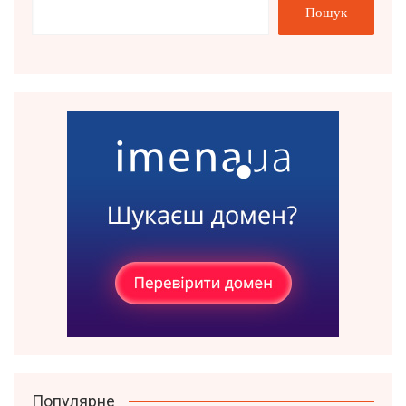
Пошук
Популярне