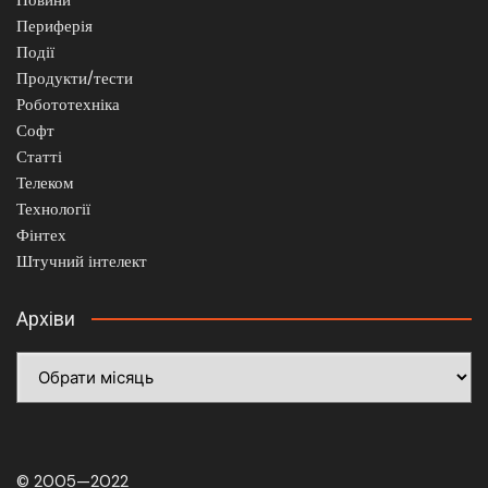
Периферія
Події
Продукти/тести
Робототехніка
Софт
Статті
Телеком
Технології
Фінтех
Штучний інтелект
Архіви
Архіви
© 2005—2022