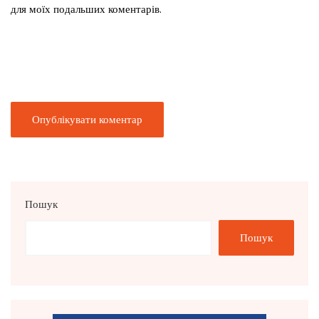
для моїх подальших коментарів.
Пошук
Пошук