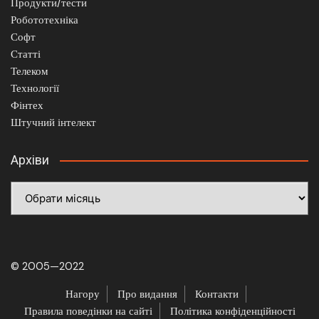
Продукти/тести
Робототехніка
Софт
Статті
Телеком
Технології
Фінтех
Штучний інтелект
Архіви
Архіви
© 2005—2022
Нагору
Про видання
Контакти
Правила поведінки на сайті
Політика конфіденційності