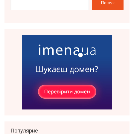
Пошук
Популярне